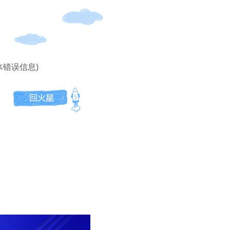
体错误信息)