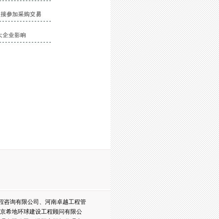
程咨询有限公司、河南卓越工程管
京希地环球建设工程顾问有限公