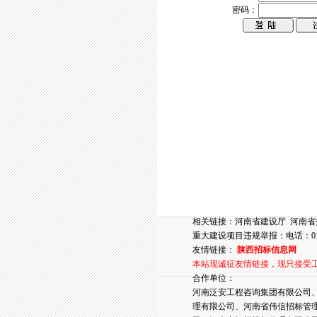
密码：
相关链接：
河南省建设厅
河南省
重大建设项目违规举报：电话：010-6
友情链接：
陕西招标信息网
本站现诚征友情链接，现只接受
合作单位：
河南泛安工程咨询集团有限公司
理有限公司、河南省伟信招标管