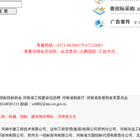
客服热线：0371-
66266178
65722683
查看详细会员说明：
会员类别
|
入网流程
|
汇款方式
招标投标协会
河南省工程建设信息网
河南省财政厅
河南省发展和改革委员会
8501111 邮箱：
ve0802@mx.cei.gov.cn
工程、机械、招标、建筑相关网站，详情请点击
、河南中建工程技术有限公司、达华工程管理(集团)有限公司郑州分公司、河南兴达工
理咨询有限公司、郑州天一招标咨询有限公司、河南省方圆招标代理有限责任公司、北