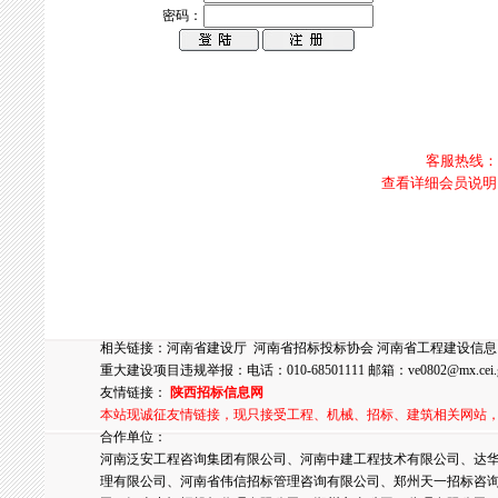
密码：
客服热线：0
查看详细会员说明
相关链接：
河南省建设厅
河南省招标投标协会
河南省工程建设信息
重大建设项目违规举报：电话：010-68501111 邮箱：
ve0802@mx.cei.
友情链接：
陕西招标信息网
本站现诚征友情链接，现只接受工程、机械、招标、建筑相关网站
合作单位：
河南泛安工程咨询集团有限公司、河南中建工程技术有限公司、达华
理有限公司、河南省伟信招标管理咨询有限公司、郑州天一招标咨