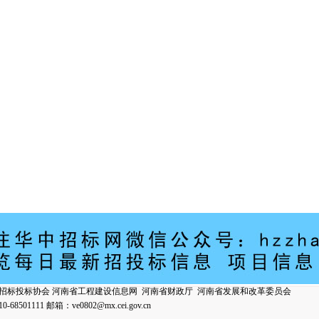
招标投标协会
河南省工程建设信息网
河南省财政厅
河南省发展和改革委员会
8501111 邮箱：
ve0802@mx.cei.gov.cn