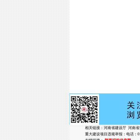
相关链接：
河南省建设厅
河南省
重大建设项目违规举报：电话：010-6